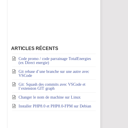
ARTICLES RÉCENTS
Code promo / code parrainage TotalEnergies
(ex Direct energie)
Git rebase d’une branche sur une autre avec
VSCode
Git: Squash des commits avec VSCode et
l’extension GIT graph
Changer le nom de machine sur Linux
Installer PHP8.0 et PHP8.0-FPM sur Debian