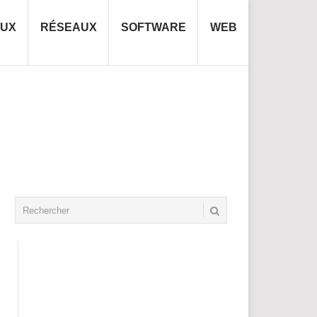
NUX
RÉSEAUX
SOFTWARE
WEB