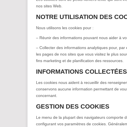
nos sites Web.
NOTRE UTILISATION DES CO
Nous utilisons les cookies pour :
– Réunir des informations pouvant nous aider à vou
– Collecter des informations analytiques pour, par 
les pages de nos sites que vous visitez le plus so
fins marketing et de planification des ressources.
INFORMATIONS COLLECTÉES
Les cookies nous aident à recueillir des renseigne
conservons aucune information permettant de vous
concernant.
GESTION DES COOKIES
Le menu de la plupart des navigateurs comporte d
configurant vos paramètres de cookies. Généralement