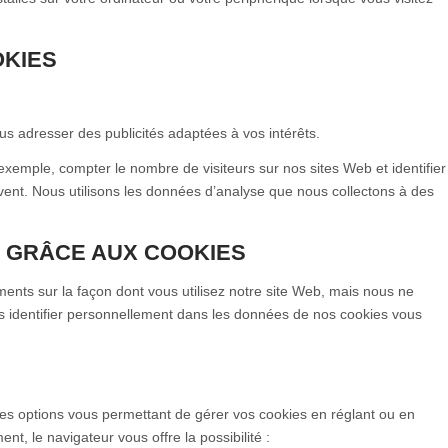
OKIES
s adresser des publicités adaptées à vos intérêts.
exemple, compter le nombre de visiteurs sur nos sites Web et identifier
uvent. Nous utilisons les données d’analyse que nous collectons à des
 GRÂCE AUX COOKIES
ments sur la façon dont vous utilisez notre site Web, mais nous ne
 identifier personnellement dans les données de nos cookies vous
es options vous permettant de gérer vos cookies en réglant ou en
, le navigateur vous offre la possibilité :