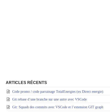
ARTICLES RÉCENTS
Code promo / code parrainage TotalEnergies (ex Direct energie)
Git rebase d’une branche sur une autre avec VSCode
Git: Squash des commits avec VSCode et l’extension GIT graph