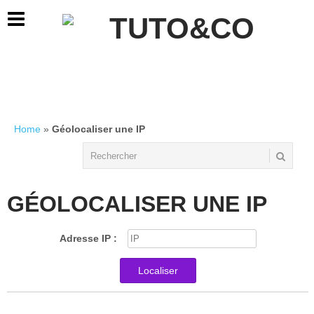
Home
»
Géolocaliser une IP
GÉOLOCALISER UNE IP
Adresse IP :
Localiser