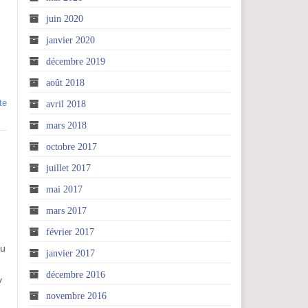
juin 2020
janvier 2020
.
décembre 2019
août 2018
te
avril 2018
mars 2018
octobre 2017
juillet 2017
u
mai 2017
mars 2017
février 2017
ou
janvier 2017
décembre 2016
y
novembre 2016