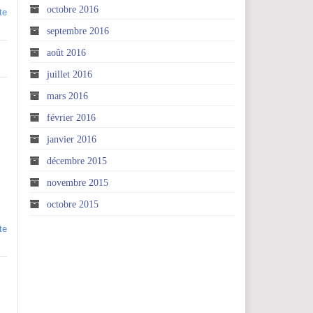
octobre 2016
te
septembre 2016
août 2016
juillet 2016
mars 2016
février 2016
janvier 2016
décembre 2015
novembre 2015
octobre 2015
te