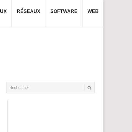
NUX
RÉSEAUX
SOFTWARE
WEB