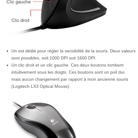
Un est dédié pour régler la sensibilité de la souris. Deux valeurs
sont possibles, soit 1000 DPI soit 1600 DPI.
Un clic droit et un clic gauche. Ces deux boutons tombent
intuitivement sous les doigts. Ces boutons sont un poil dur,
mais aucun changement par rapport à mon ancienne souris
(Logitech LX3 Optical Mouse).