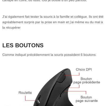
J’ai également fait tester la souris à la famille et collègue. Ils ont été
agréablement surpris par la prise en main et j’ai même eu du mal à
la récupérer
LES BOUTONS
Comme indiqué précédemment la souris possèdent 6 boutons.