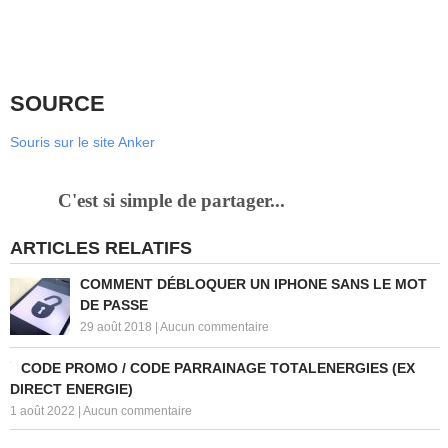
SOURCE
Souris sur le site Anker
C'est si simple de partager...
ARTICLES RELATIFS
COMMENT DÉBLOQUER UN IPHONE SANS LE MOT
DE PASSE
29 août 2018
|
Aucun commentaire
CODE PROMO / CODE PARRAINAGE TOTALENERGIES (EX
DIRECT ENERGIE)
1 août 2022
|
Aucun commentaire