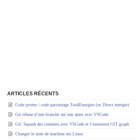
ARTICLES RÉCENTS
Code promo / code parrainage TotalEnergies (ex Direct energie)
Git rebase d’une branche sur une autre avec VSCode
Git: Squash des commits avec VSCode et l’extension GIT graph
Changer le nom de machine sur Linux