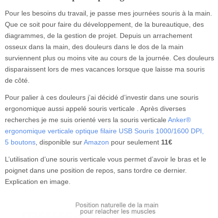
Pour les besoins du travail, je passe mes journées souris à la main.
Que ce soit pour faire du développement, de la bureautique, des
diagrammes, de la gestion de projet. Depuis un arrachement
osseux dans la main, des douleurs dans le dos de la main
surviennent plus ou moins vite au cours de la journée. Ces douleurs
disparaissent lors de mes vacances lorsque que laisse ma souris
de côté.
Pour palier à ces douleurs j’ai décidé d’investir dans une souris
ergonomique aussi appelé souris verticale . Après diverses
recherches je me suis orienté vers la souris verticale
Anker®
ergonomique verticale optique filaire USB Souris 1000/1600 DPI,
5 boutons
, disponible sur
Amazon
pour seulement
11€
L’utilisation d’une souris verticale vous permet d’avoir le bras et le
poignet dans une position de repos, sans tordre ce dernier.
Explication en image.