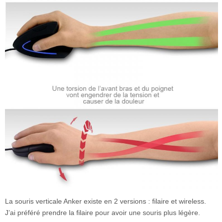
La souris verticale Anker existe en 2 versions : filaire et wireless.
J’ai préféré prendre la filaire pour avoir une souris plus légère.