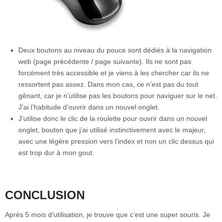
Deux boutons au niveau du pouce sont dédiés à la navigation
web (page précédente / page suivante). Ils ne sont pas
forcément très accessible et je viens à les chercher car ils ne
ressortent pas assez. Dans mon cas, ce n’est pas du tout
gênant, car je n’utilise pas les boutons pour naviguer sur le net.
J’ai l’habitude d’ouvrir dans un nouvel onglet.
J’utilise donc le clic de la roulette pour ouvrir dans un nouvel
onglet, bouton que j’ai utilisé instinctivement avec le majeur,
avec une légère pression vers l’index et non un clic dessus qui
est trop dur à mon gout.
CONCLUSION
Après 5 mois d’utilisation, je trouve que c’est une super souris. Je