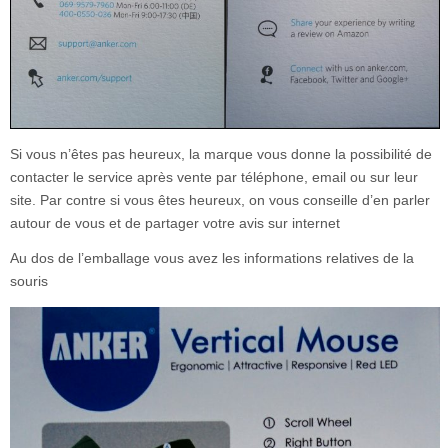
Si vous n’êtes pas heureux, la marque vous donne la possibilité de
contacter le service après vente par téléphone, email ou sur leur
site. Par contre si vous êtes heureux, on vous conseille d’en parler
autour de vous et de partager votre avis sur internet
Au dos de l’emballage vous avez les informations relatives de la
souris