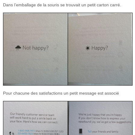
Dans l’emballage de la souris se trouvait un petit carton carré.
Pour chacune des satisfactions un petit message est associé