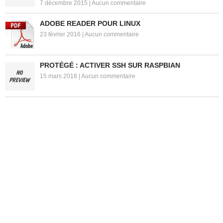
7 décembre 2015
|
Aucun commentaire
ADOBE READER POUR LINUX
23 février 2016
|
Aucun commentaire
PROTÉGÉ : ACTIVER SSH SUR RASPBIAN
15 mars 2018
|
Aucun commentaire