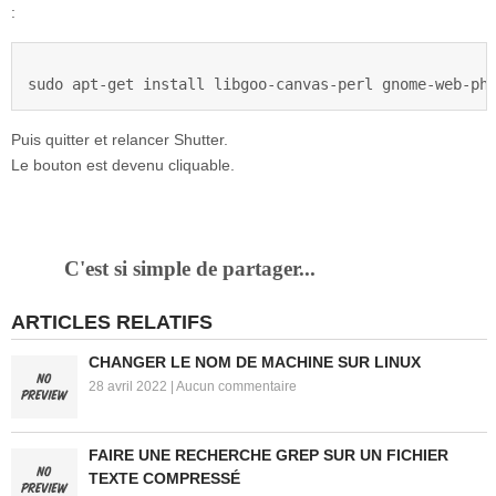
:
sudo apt-get install libgoo-canvas-perl gnome-web-ph
Puis quitter et relancer Shutter.
Le bouton est devenu cliquable.
C'est si simple de partager...
ARTICLES RELATIFS
CHANGER LE NOM DE MACHINE SUR LINUX
28 avril 2022
|
Aucun commentaire
FAIRE UNE RECHERCHE GREP SUR UN FICHIER
TEXTE COMPRESSÉ