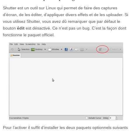
Shutter est un outil sur Linux qui permet de faire des captures
d’écran, de les éditer, d’appliquer divers effets et de les uploader. Si
vous utilisez Shutter, vous avez dû remarquer que par défaut le
bouton
édit
est désactivé. Ce n’est pas un bug. C’est la façon dont
fonctionne le paquet officiel.
Pour l’activer il suffit d’installer les deux paquets optionnels suivants