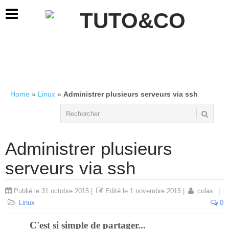
Home
»
Linux
»
Administrer plusieurs serveurs via ssh
Administrer plusieurs
serveurs via ssh
Publié le
31 octobre 2015
|
Edité le
1 novembre 2015
|
colas
|
Linux
0
C'est si simple de partager...