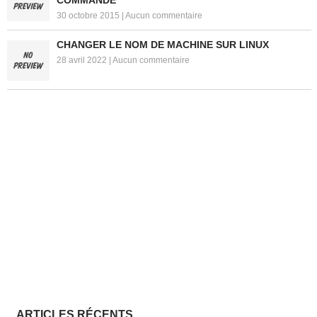
30 octobre 2015
|
Aucun commentaire
CHANGER LE NOM DE MACHINE SUR LINUX
28 avril 2022
|
Aucun commentaire
ARTICLES RÉCENTS