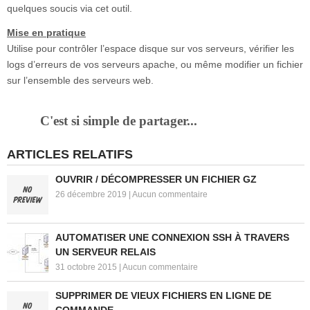
quelques soucis via cet outil.
Mise en pratique
Utilise pour contrôler l’espace disque sur vos serveurs, vérifier les
logs d’erreurs de vos serveurs apache, ou même modifier un fichier
sur l’ensemble des serveurs web.
C'est si simple de partager...
ARTICLES RELATIFS
OUVRIR / DÉCOMPRESSER UN FICHIER GZ
26 décembre 2019
|
Aucun commentaire
AUTOMATISER UNE CONNEXION SSH À TRAVERS
UN SERVEUR RELAIS
31 octobre 2015
|
Aucun commentaire
SUPPRIMER DE VIEUX FICHIERS EN LIGNE DE
COMMANDE