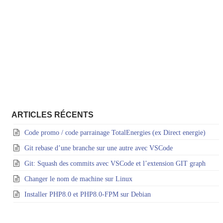
ARTICLES RÉCENTS
Code promo / code parrainage TotalEnergies (ex Direct energie)
Git rebase d’une branche sur une autre avec VSCode
Git: Squash des commits avec VSCode et l’extension GIT graph
Changer le nom de machine sur Linux
Installer PHP8.0 et PHP8.0-FPM sur Debian