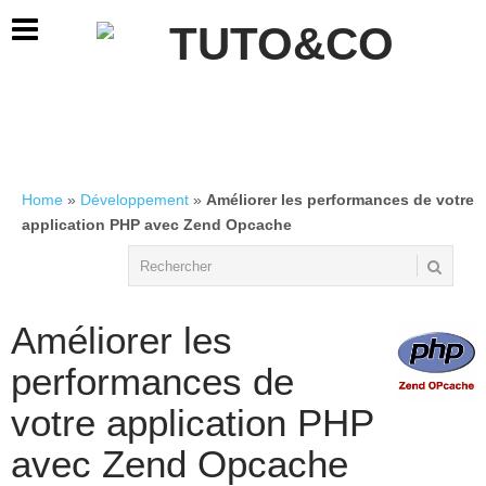
Home
»
Développement
»
Améliorer les performances de votre
application PHP avec Zend Opcache
Améliorer les
performances de
votre application PHP
avec Zend Opcache