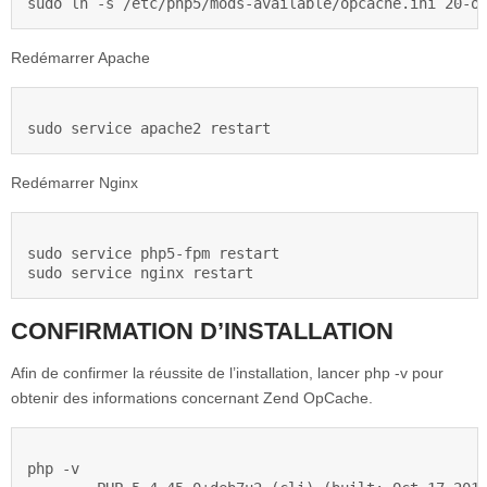
Redémarrer Apache
Redémarrer Nginx
sudo service php5-fpm restart

CONFIRMATION D’INSTALLATION
Afin de confirmer la réussite de l’installation, lancer php -v pour
obtenir des informations concernant Zend OpCache.
php -v
