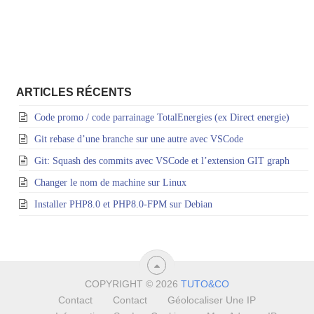
ARTICLES RÉCENTS
Code promo / code parrainage TotalEnergies (ex Direct energie)
Git rebase d’une branche sur une autre avec VSCode
Git: Squash des commits avec VSCode et l’extension GIT graph
Changer le nom de machine sur Linux
Installer PHP8.0 et PHP8.0-FPM sur Debian
COPYRIGHT © 2026
TUTO&CO
Contact
Contact
Géolocaliser Une IP