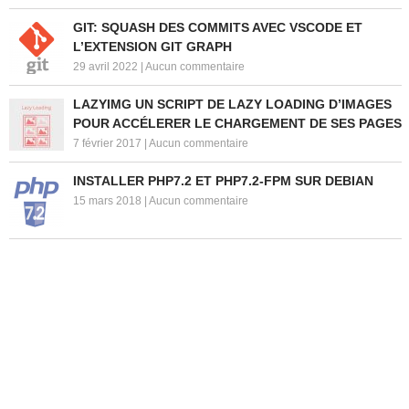
GIT: SQUASH DES COMMITS AVEC VSCODE ET
L’EXTENSION GIT GRAPH
29 avril 2022
|
Aucun commentaire
LAZYIMG UN SCRIPT DE LAZY LOADING D’IMAGES
POUR ACCÉLERER LE CHARGEMENT DE SES PAGES
7 février 2017
|
Aucun commentaire
INSTALLER PHP7.2 ET PHP7.2-FPM SUR DEBIAN
15 mars 2018
|
Aucun commentaire