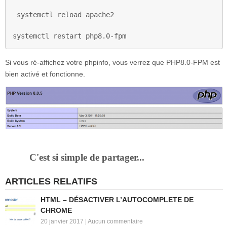
systemctl reload apache2

systemctl restart php8.0-fpm
Si vous ré-affichez votre phpinfo, vous verrez que PHP8.0-FPM est
bien activé et fonctionne.
C'est si simple de partager...
ARTICLES RELATIFS
HTML – DÉSACTIVER L’AUTOCOMPLETE DE
CHROME
20 janvier 2017
|
Aucun commentaire