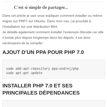
C'est si simple de partager...
Dans cet article je vais vous expliquer comment installer ou même
migrer sur PHP7 sur Ubuntu. Dans mon cas, j’ai procédé à
l’installation sur une distribution Mint.
Je détaille également comment installer l’extension bbcode car elle
n’existe plus depuis longtemps dans les dépots, il est donc
nécéssaires de la compiler.
AJOUT D’UN PPA POUR PHP 7.0
sudo add-apt-repository ppa:ondrej/php

sudo apt-get update
INSTALLER PHP 7.0 ET SES
PRINCIPALES DÉPENDANCES